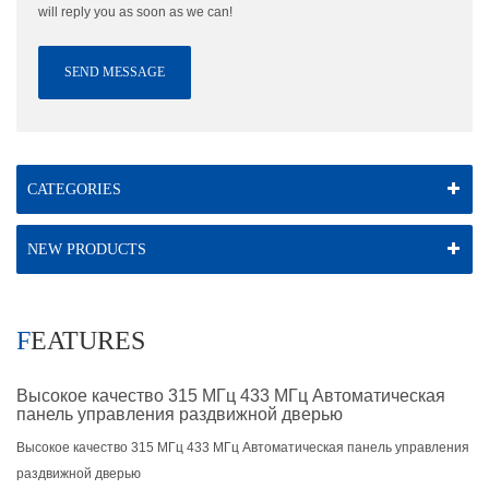
will reply you as soon as we can!
SEND MESSAGE
CATEGORIES
NEW PRODUCTS
FEATURES
Высокое качество 315 МГц 433 МГц Автоматическая
панель управления раздвижной дверью
Высокое качество 315 МГц 433 МГц Автоматическая панель управления
раздвижной дверью