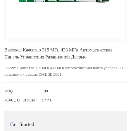
Высокое Качество 315 МГц 433 МГц Автоматическая
Панель Управления Раздвижной Дверью
Высокое качество 315 МГц 433 МГц Автоматическая плата управления
раздвижной дверью QN-DSDC001
MOQ :
100
PLACE OF ORIGIN :
China
Get Started