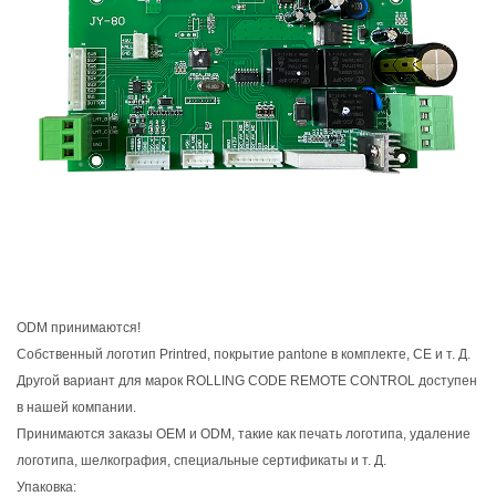
ODM принимаются!
Собственный логотип Printred, покрытие pantone в комплекте, CE и т. Д.
Другой вариант для марок ROLLING CODE REMOTE CONTROL доступен
в нашей компании.
Принимаются заказы OEM и ODM, такие как печать логотипа, удаление
логотипа, шелкография, специальные сертификаты и т. Д.
Упаковка: