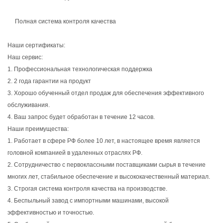
Полная система контроля качества
Наши сертификаты:
Наш сервис:
1. Профессиональная технологическая поддержка
2. 2 года гарантии на продукт
3. Хорошо обученный отдел продаж для обеспечения эффективного
обслуживания.
4. Ваш запрос будет обработан в течение 12 часов.
Наши преимущества:
1. Работает в сфере РФ более 10 лет, в настоящее время является
головной компанией в удаленных отраслях РФ.
2. Сотрудничество с первоклассными поставщиками сырья в течение
многих лет, стабильное обеспечение и высококачественный материал.
3. Строгая система контроля качества на производстве.
4. Беспыльный завод с импортными машинами, высокой
эффективностью и точностью.