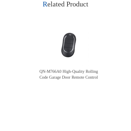
Related Product
QN-M766A0 High-Quality Rolling
Code Garage Door Remote Control
Our Company