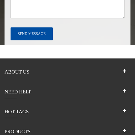
ABOUT US
NEED HELP
HOT TAGS
PRODUCTS