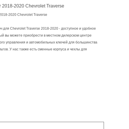
2018-2020 Chevrolet Traverse
18-2020 Chevrolet Traverse
ля Chevrolet Traverse 2018-2020 - доступное и удобное
орый вы можете приобрести в местном дилерском центре
ого управления и автомобильных ключей для большинства
ьтов. У нас также есть сменные корпуса и чехлы для