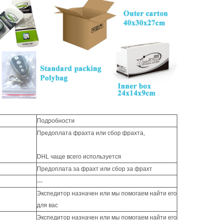
Подробности
Предоплата фрахта или сбор фрахта,
DHL чаще всего используется
Предоплата за фрахт или сбор за фрахт
---
Экспедитор назначен или мы помогаем найти его
для вас
Экспедитор назначен или мы помогаем найти его